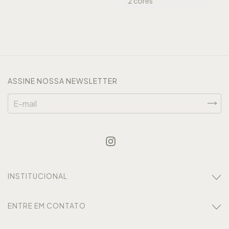
2 cores
ASSINE NOSSA NEWSLETTER
INSTITUCIONAL
ENTRE EM CONTATO