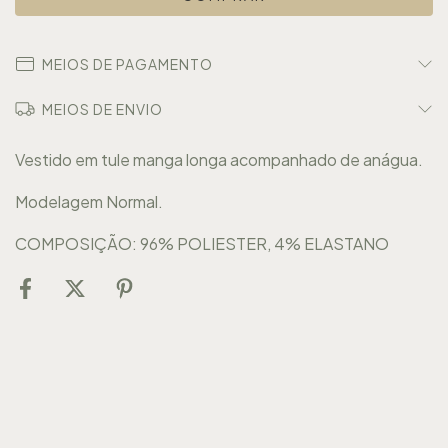
MEIOS DE PAGAMENTO
MEIOS DE ENVIO
Vestido em tule manga longa acompanhado de anágua.
Modelagem Normal.
COMPOSIÇÃO: 96% POLIESTER, 4% ELASTANO