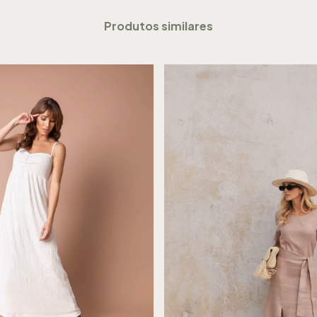
Produtos similares