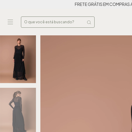
FRETE GRÁTIS EM COMPRAS ACIMA DE